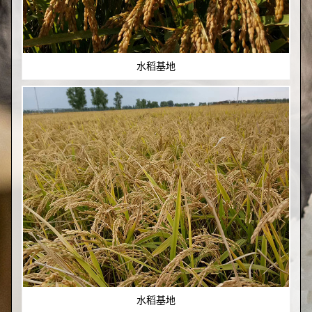
水稻基地
水稻基地